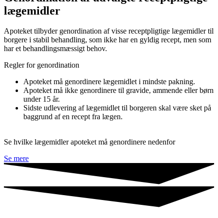
lægemidler
Apoteket tilbyder genordination af visse receptpligtige lægemidler til
borgere i stabil behandling, som ikke har en gyldig recept, men som
har et behandlingsmæssigt behov.
Regler for genordination
Apoteket må genordinere lægemidlet i mindste pakning.
Apoteket må ikke genordinere til gravide, ammende eller børn
under 15 år.
Sidste udlevering af lægemidlet til borgeren skal være sket på
baggrund af en recept fra lægen.
Se hvilke lægemidler apoteket må genordinere nedenfor
Se mere