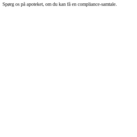
Spørg os på apoteket, om du kan få en compliance-samtale.