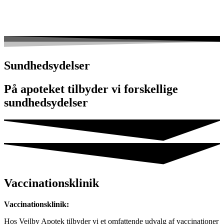
Sundhedsydelser
På apoteket tilbyder vi forskellige
sundhedsydelser
Vaccinationsklinik
Vaccinationsklinik:
Hos Vejlby Apotek tilbyder vi et omfattende udvalg af vaccinationer