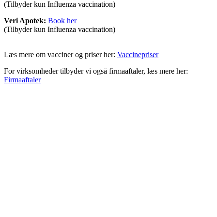
(Tilbyder kun Influenza vaccination)
Veri Apotek:
Book her
(Tilbyder kun Influenza vaccination)
Læs mere om vacciner og priser her:
Vaccinepriser
For virksomheder tilbyder vi også firmaaftaler, læs mere her:
Firmaaftaler