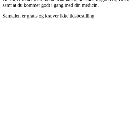
samt at du kommer godt i gang med din medicin.
Samtalen er gratis og kræver ikke tidsbestilling.