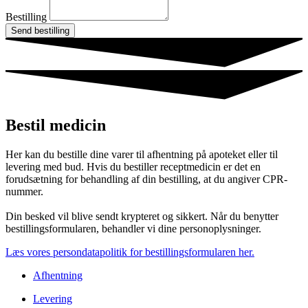
Bestilling
Send bestilling
Bestil medicin
Her kan du bestille dine varer til afhentning på apoteket eller til
levering med bud. Hvis du bestiller receptmedicin er det en
forudsætning for behandling af din bestilling, at du angiver CPR-
nummer.
Din besked vil blive sendt krypteret og sikkert. Når du benytter
bestillingsformularen, behandler vi dine personoplysninger.
Læs vores persondatapolitik for bestillingsformularen her.
Afhentning
Levering