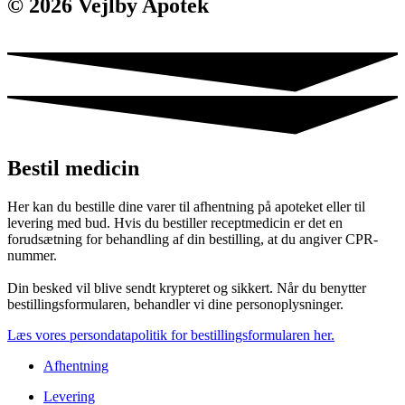
© 2026 Vejlby Apotek
Bestil medicin
Her kan du bestille dine varer til afhentning på apoteket eller til
levering med bud. Hvis du bestiller receptmedicin er det en
forudsætning for behandling af din bestilling, at du angiver CPR-
nummer.
Din besked vil blive sendt krypteret og sikkert. Når du benytter
bestillingsformularen, behandler vi dine personoplysninger.
Læs vores persondatapolitik for bestillingsformularen her.
Afhentning
Levering