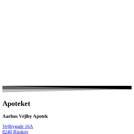
Apoteket
Aarhus Vejlby Apotek
Vejlbygade 16A
8240 Risskov